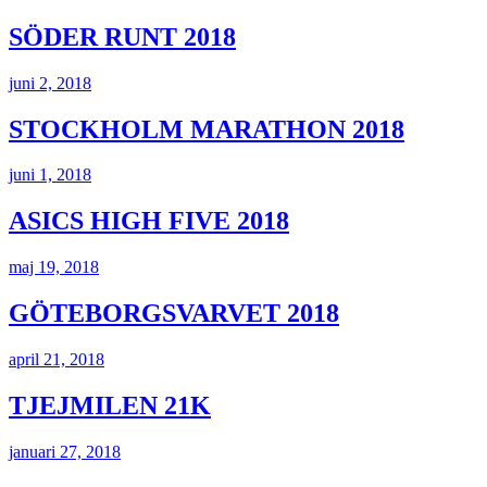
SÖDER RUNT 2018
juni 2, 2018
STOCKHOLM MARATHON 2018
juni 1, 2018
ASICS HIGH FIVE 2018
maj 19, 2018
GÖTEBORGSVARVET 2018
april 21, 2018
TJEJMILEN 21K
januari 27, 2018