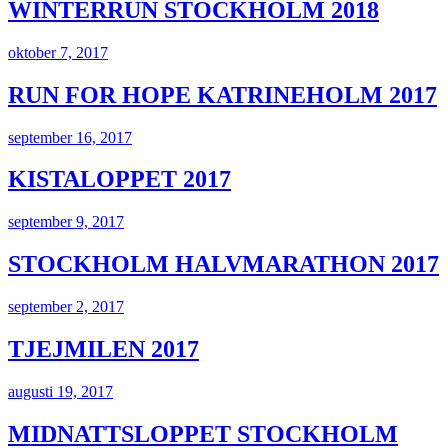
WINTERRUN STOCKHOLM 2018
oktober 7, 2017
RUN FOR HOPE KATRINEHOLM 2017
september 16, 2017
KISTALOPPET 2017
september 9, 2017
STOCKHOLM HALVMARATHON 2017
september 2, 2017
TJEJMILEN 2017
augusti 19, 2017
MIDNATTSLOPPET STOCKHOLM