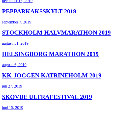
december 15, 2019
PEPPARKAKSSKYLT 2019
september 7, 2019
STOCKHOLM HALVMARATHON 2019
augusti 31, 2019
HELSINGBORG MARATHON 2019
augusti 6, 2019
KK-JOGGEN KATRINEHOLM 2019
juli 27, 2019
SKÖVDE ULTRAFESTIVAL 2019
juni 15, 2019