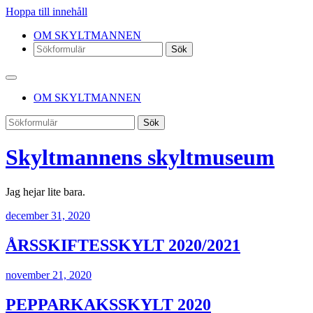
Hoppa till innehåll
OM SKYLTMANNEN
Sök
OM SKYLTMANNEN
Sök
Skyltmannens skyltmuseum
Jag hejar lite bara.
december 31, 2020
ÅRSSKIFTESSKYLT 2020/2021
november 21, 2020
PEPPARKAKSSKYLT 2020