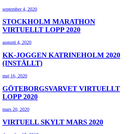
september 4, 2020
STOCKHOLM MARATHON
VIRTUELLT LOPP 2020
augusti 4, 2020
KK-JOGGEN KATRINEHOLM 2020
(INSTÄLLT)
maj 16, 2020
GÖTEBORGSVARVET VIRTUELLT
LOPP 2020
mars 20, 2020
VIRTUELL SKYLT MARS 2020