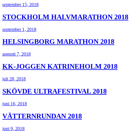
september 15, 2018
STOCKHOLM HALVMARATHON 2018
september 1, 2018
HELSINGBORG MARATHON 2018
augusti 7, 2018
KK-JOGGEN KATRINEHOLM 2018
juli 28, 2018
SKÖVDE ULTRAFESTIVAL 2018
juni 16, 2018
VÄTTERNRUNDAN 2018
juni 9, 2018