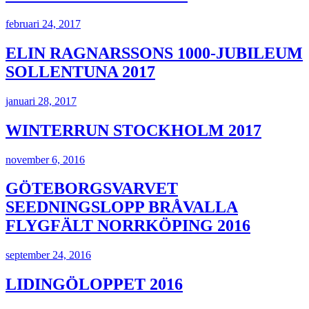
februari 24, 2017
ELIN RAGNARSSONS 1000-JUBILEUM
SOLLENTUNA 2017
januari 28, 2017
WINTERRUN STOCKHOLM 2017
november 6, 2016
GÖTEBORGSVARVET
SEEDNINGSLOPP BRÅVALLA
FLYGFÄLT NORRKÖPING 2016
september 24, 2016
LIDINGÖLOPPET 2016