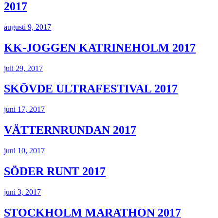
2017
augusti 9, 2017
KK-JOGGEN KATRINEHOLM 2017
juli 29, 2017
SKÖVDE ULTRAFESTIVAL 2017
juni 17, 2017
VÄTTERNRUNDAN 2017
juni 10, 2017
SÖDER RUNT 2017
juni 3, 2017
STOCKHOLM MARATHON 2017