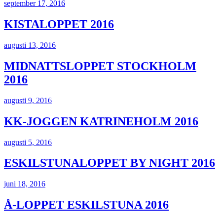
september 17, 2016
KISTALOPPET 2016
augusti 13, 2016
MIDNATTSLOPPET STOCKHOLM
2016
augusti 9, 2016
KK-JOGGEN KATRINEHOLM 2016
augusti 5, 2016
ESKILSTUNALOPPET BY NIGHT 2016
juni 18, 2016
Å-LOPPET ESKILSTUNA 2016