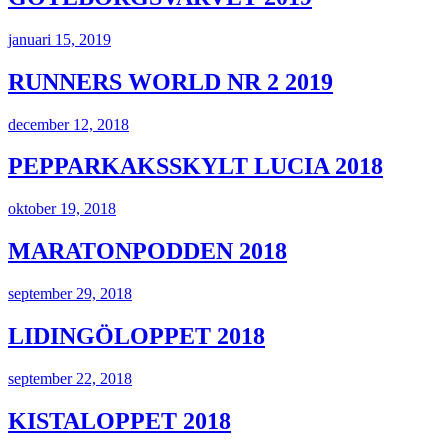
januari 15, 2019
RUNNERS WORLD NR 2 2019
december 12, 2018
PEPPARKAKSSKYLT LUCIA 2018
oktober 19, 2018
MARATONPODDEN 2018
september 29, 2018
LIDINGÖLOPPET 2018
september 22, 2018
KISTALOPPET 2018