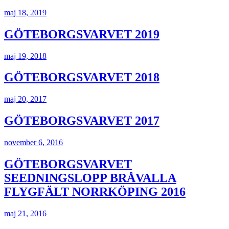
maj 18, 2019
GÖTEBORGSVARVET 2019
maj 19, 2018
GÖTEBORGSVARVET 2018
maj 20, 2017
GÖTEBORGSVARVET 2017
november 6, 2016
GÖTEBORGSVARVET
SEEDNINGSLOPP BRÅVALLA
FLYGFÄLT NORRKÖPING 2016
maj 21, 2016